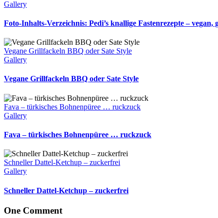
Gallery
Foto-Inhalts-Verzeichnis: Pedi’s knallige Fastenrezepte – vegan
Vegane Grillfackeln BBQ oder Sate Style
Gallery
Vegane Grillfackeln BBQ oder Sate Style
Fava – türkisches Bohnenpüree … ruckzuck
Gallery
Fava – türkisches Bohnenpüree … ruckzuck
Schneller Dattel-Ketchup – zuckerfrei
Gallery
Schneller Dattel-Ketchup – zuckerfrei
One Comment