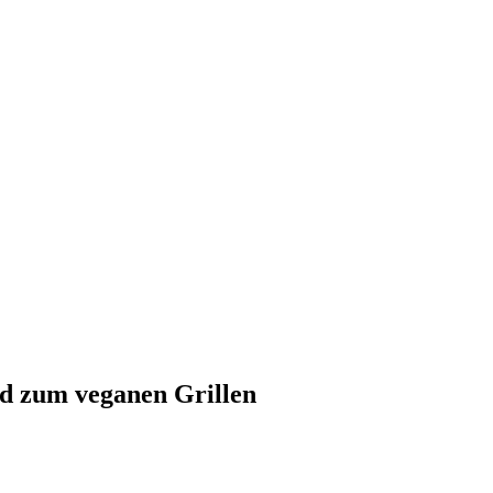
nd zum veganen Grillen