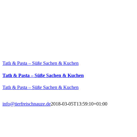
Tatlı & Pasta – Süße Sachen & Kuchen
Tatlı & Pasta – Süße Sachen & Kuchen
Tatlı & Pasta – Süße Sachen & Kuchen
info@tierfreischnauze.de
2018-03-05T13:59:10+01:00