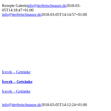
Rezepte Galerie
info@tierfreischnauze.de
2018-03-
05T14:18:47+01:00
info@tierfreischnauze.de
2018-03-05T14:14:57+01:00
İçecek – Getränke
İçecek – Getränke
İçecek – Getränke
info@tierfreischnauze.de
2018-03-05T14:12:24+01:00