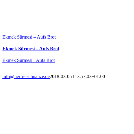
Ekmek Sürmesi – Aufs Brot
Ekmek Sürmesi – Aufs Brot
Ekmek Sürmesi - Aufs Brot
info@tierfreischnauze.de
2018-03-05T13:57:03+01:00