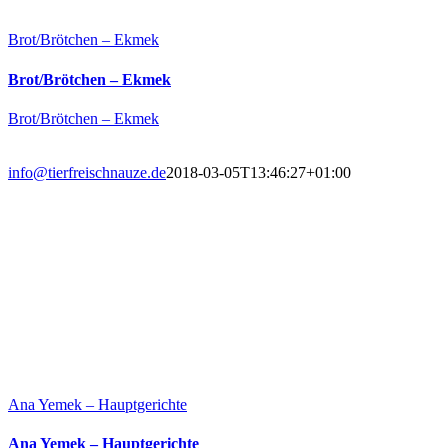
Brot/Brötchen – Ekmek
Brot/Brötchen – Ekmek
Brot/Brötchen – Ekmek
info@tierfreischnauze.de
2018-03-05T13:46:27+01:00
Ana Yemek – Hauptgerichte
Ana Yemek – Hauptgerichte