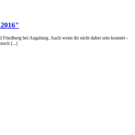
 2016"
Friedberg bei Augsburg. Auch wenn ihr nicht dabei sein konntet -
noch [...]