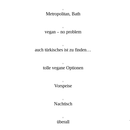
Metropolitan, Bath
vegan – no problem
auch türkisches ist zu finden…
tolle vegane Optionen
Vorspeise
Nachtisch
überall