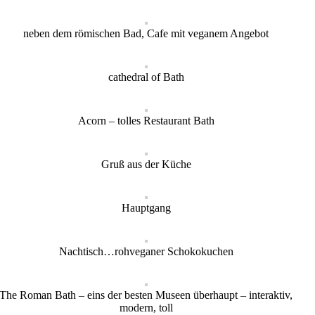
neben dem römischen Bad, Cafe mit veganem Angebot
cathedral of Bath
Acorn – tolles Restaurant Bath
Gruß aus der Küche
Hauptgang
Nachtisch…rohveganer Schokokuchen
The Roman Bath – eins der besten Museen überhaupt – interaktiv,
modern, toll