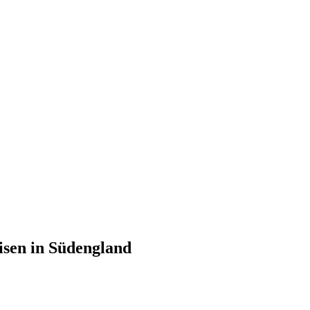
isen in Südengland