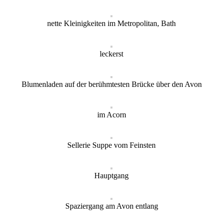
nette Kleinigkeiten im Metropolitan, Bath
leckerst
Blumenladen auf der berühmtesten Brücke über den Avon
im Acorn
Sellerie Suppe vom Feinsten
Hauptgang
Spaziergang am Avon entlang