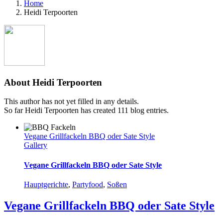
Home
Heidi Terpoorten
About
Heidi Terpoorten
This author has not yet filled in any details.
So far Heidi Terpoorten has created 111 blog entries.
Vegane Grillfackeln BBQ oder Sate Style
Gallery
Vegane Grillfackeln BBQ oder Sate Style
Hauptgerichte
,
Partyfood
,
Soßen
Vegane Grillfackeln BBQ oder Sate Style