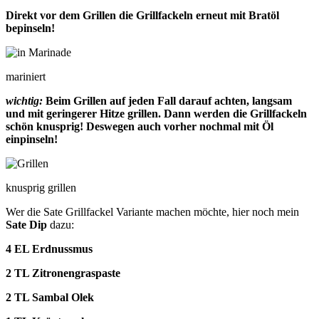
Direkt vor dem Grillen die Grillfackeln erneut mit Bratöl
bepinseln!
mariniert
wichtig:
Beim Grillen auf jeden Fall darauf achten, langsam
und mit geringerer Hitze grillen. Dann werden die Grillfackeln
schön knusprig! Deswegen auch vorher nochmal mit Öl
einpinseln!
knusprig grillen
Wer die Sate Grillfackel Variante machen möchte, hier noch mein
Sate Dip
dazu:
4 EL Erdnussmus
2 TL Zitronengraspaste
2 TL Sambal Olek