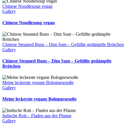
Chinese Noodlesoup vegan
Gallery
Chinese Noodlesoup vegan
Chinese Steamed Buns – Dim Sum – Gefüllte gedämpfte Brötchen
Gallery
Chinese Steamed Buns – Dim Sum – Gefüllte gedämpfte
Brötchen
Meine leckerste vegane Bolognesesoße
Gallery
Meine leckerste vegane Bolognesesoße
Indische Roti – Fladen aus der Pfanne
Gallery