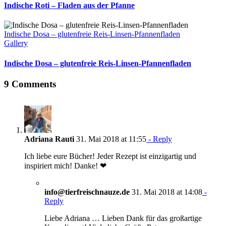
Indische Roti – Fladen aus der Pfanne
Indische Dosa – glutenfreie Reis-Linsen-Pfannenfladen
Gallery
Indische Dosa – glutenfreie Reis-Linsen-Pfannenfladen
9 Comments
Adriana Rauti
31. Mai 2018 at 11:55
- Reply
Ich liebe eure Bücher! Jeder Rezept ist einzigartig und
inspiriert mich! Danke! ❤
info@tierfreischnauze.de
31. Mai 2018 at 14:08
-
Reply
Liebe Adriana … Lieben Dank für das großartige