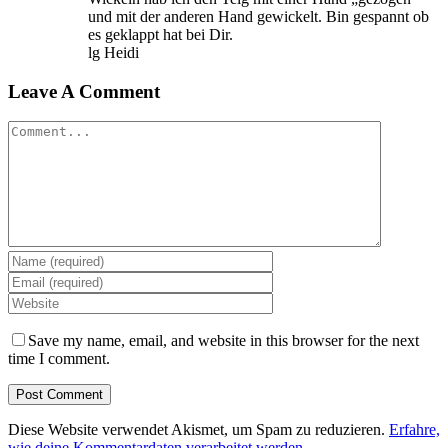
und mit der anderen Hand gewickelt. Bin gespannt ob
es geklappt hat bei Dir.
lg Heidi
Leave A Comment
Comment
Save my name, email, and website in this browser for the next
time I comment.
Diese Website verwendet Akismet, um Spam zu reduzieren.
Erfahre,
wie deine Kommentardaten verarbeitet werden.