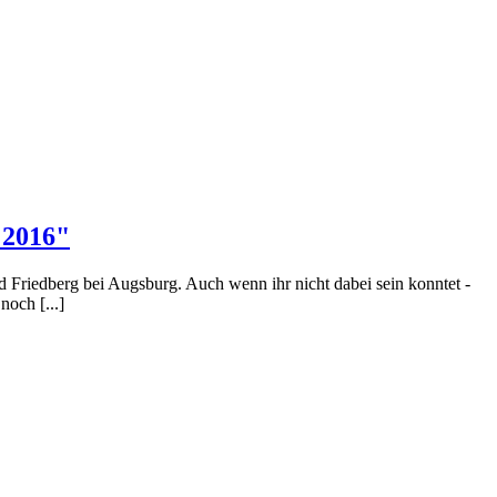
 2016"
Friedberg bei Augsburg. Auch wenn ihr nicht dabei sein konntet -
noch [...]