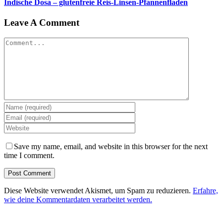
Indische Dosa – glutenfreie Reis-Linsen-Pfannenfladen
Leave A Comment
Comment
Save my name, email, and website in this browser for the next
time I comment.
Diese Website verwendet Akismet, um Spam zu reduzieren.
Erfahre,
wie deine Kommentardaten verarbeitet werden.