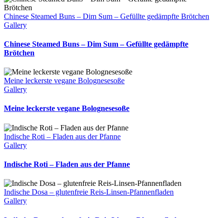
Chinese Steamed Buns – Dim Sum – Gefüllte gedämpfte Brötchen
Gallery
Chinese Steamed Buns – Dim Sum – Gefüllte gedämpfte
Brötchen
Meine leckerste vegane Bolognesesoße
Gallery
Meine leckerste vegane Bolognesesoße
Indische Roti – Fladen aus der Pfanne
Gallery
Indische Roti – Fladen aus der Pfanne
Indische Dosa – glutenfreie Reis-Linsen-Pfannenfladen
Gallery