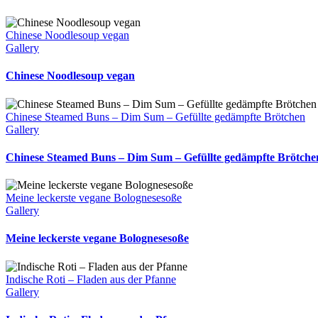
Chinese Noodlesoup vegan
Gallery
Chinese Noodlesoup vegan
Chinese Steamed Buns – Dim Sum – Gefüllte gedämpfte Brötchen
Gallery
Chinese Steamed Buns – Dim Sum – Gefüllte gedämpfte Brötche
Meine leckerste vegane Bolognesesoße
Gallery
Meine leckerste vegane Bolognesesoße
Indische Roti – Fladen aus der Pfanne
Gallery