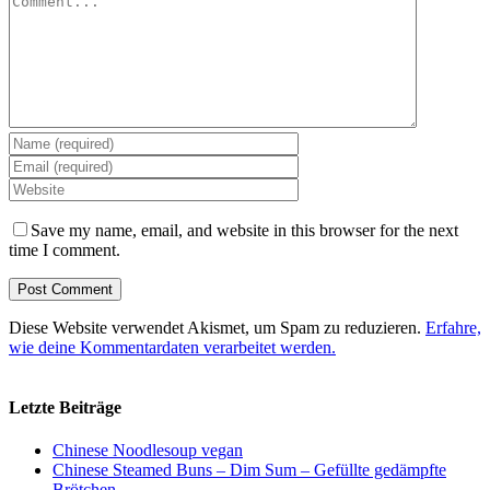
Save my name, email, and website in this browser for the next
time I comment.
Diese Website verwendet Akismet, um Spam zu reduzieren.
Erfahre,
wie deine Kommentardaten verarbeitet werden.
Letzte Beiträge
Chinese Noodlesoup vegan
Chinese Steamed Buns – Dim Sum – Gefüllte gedämpfte
Brötchen