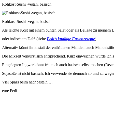
Rohkost-Sushi -vegan, basisch
Rohkost-Sushi -vegan, basisch
Als leichte Kost mit einem bunten Salat oder als Beilage zu meinem 
oder indischem Dal* (siehe
Pedi’s knallige Fastenrezepte
)
Alternativ könnt ihr anstatt der enthäuteten Mandeln auch Mandelstif
Die Mixzeit verkürzt sich entsprechend. Kurz einweichen würde ich 
Eingelegten Ingwer könnt ich euch auch basisch selbst machen (Reze
Sojasoße ist nicht basisch. Ich verwende sie dennoch ab und zu wege
Viel Spass beim nachbasteln …
eure Pedi