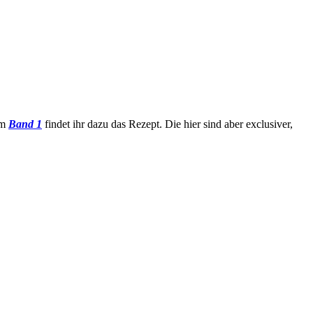
em
Band 1
findet ihr dazu das Rezept. Die hier sind aber exclusiver,