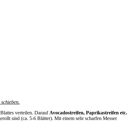
 schieben.
Blattes verteilen. Darauf
Avocadostreifen, Paprikastreifen etc.
erollt sind (ca. 5-6 Blätter). Mit einem sehr scharfen Messer