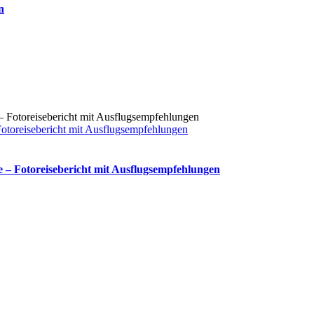
n
toreisebericht mit Ausflugsempfehlungen
– Fotoreisebericht mit Ausflugsempfehlungen