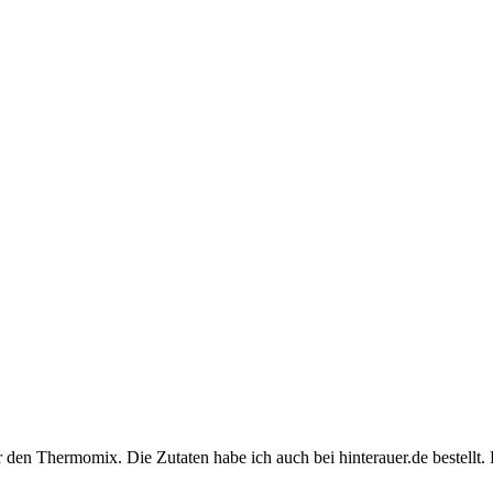
den Thermomix. Die Zutaten habe ich auch bei hinterauer.de bestellt. H