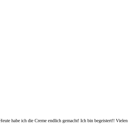
eute habe ich die Creme endlich gemacht! Ich bin begeistert!! Vielen