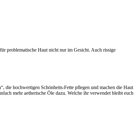
 für problematische Haut nicht nur im Gesicht. Auch rissige
sch“, die hochwertigen Schönheits-Fette pflegen und machen die Haut
infach mehr aetherische Öle dazu. Welche ihr verwendet bleibt euch