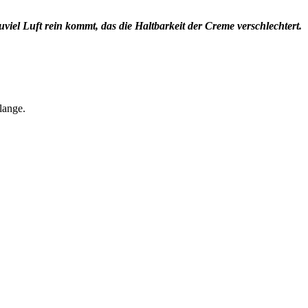
uviel Luft rein kommt, das die Haltbarkeit der Creme verschlechtert.
lange.