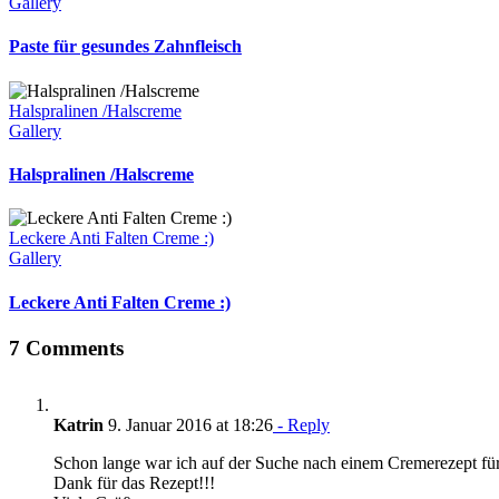
Gallery
Paste für gesundes Zahnfleisch
Halspralinen /Halscreme
Gallery
Halspralinen /Halscreme
Leckere Anti Falten Creme :)
Gallery
Leckere Anti Falten Creme :)
7 Comments
Katrin
9. Januar 2016 at 18:26
- Reply
Schon lange war ich auf der Suche nach einem Cremerezept für 
Dank für das Rezept!!!