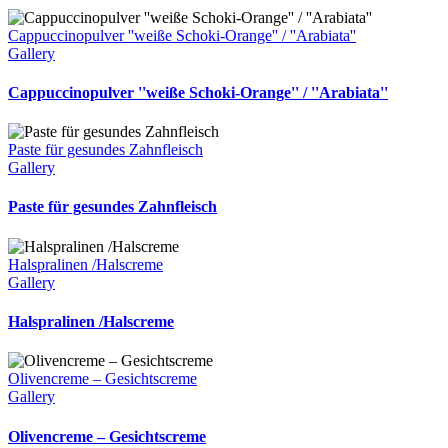
Cappuccinopulver ''weiße Schoki-Orange'' / ''Arabiata''
Gallery
Cappuccinopulver ''weiße Schoki-Orange'' / ''Arabiata''
Paste für gesundes Zahnfleisch
Gallery
Paste für gesundes Zahnfleisch
Halspralinen /Halscreme
Gallery
Halspralinen /Halscreme
Olivencreme – Gesichtscreme
Gallery
Olivencreme – Gesichtscreme