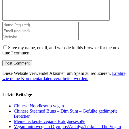
Save my name, email, and website in this browser for the next
time I comment.
Diese Website verwendet Akismet, um Spam zu reduzieren.
Erfahre,
wie deine Kommentardaten verarbeitet werden.
Letzte Beiträge
Chinese Noodlesoup vegan
Chinese Steamed Buns – Dim Sum – Gefüllte gedämpfte
Brötchen
Meine leckerste vegane Bolognesesoße
Vegan unterwegs in Olympos/Antalya/Türkei – The Vegan