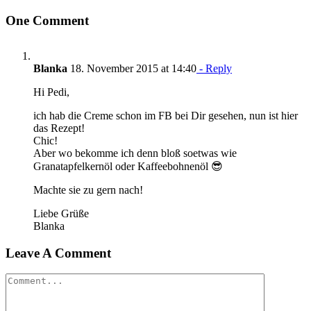
One Comment
Blanka
18. November 2015 at 14:40
- Reply
Hi Pedi,
ich hab die Creme schon im FB bei Dir gesehen, nun ist hier
das Rezept!
Chic!
Aber wo bekomme ich denn bloß soetwas wie
Granatapfelkernöl oder Kaffeebohnenöl 😎
Machte sie zu gern nach!
Liebe Grüße
Blanka
Leave A Comment
Comment