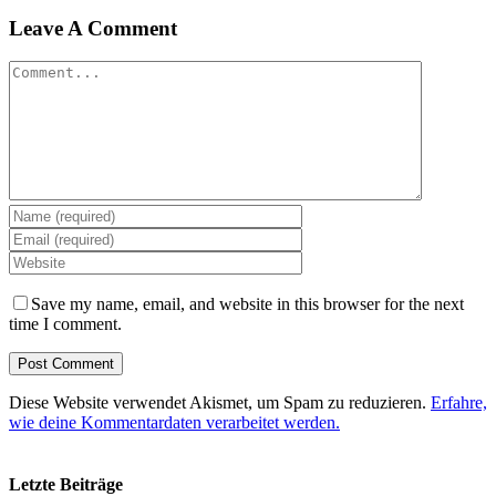
Leave A Comment
Comment
Save my name, email, and website in this browser for the next
time I comment.
Diese Website verwendet Akismet, um Spam zu reduzieren.
Erfahre,
wie deine Kommentardaten verarbeitet werden.
Letzte Beiträge