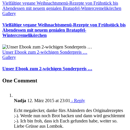
Vielfältige vegane Weihnachtsmenü-Rezepte von Frühstück bis
Abendessen mit neuem genialen Bratapfel-Wintercremelikörchen
Gallery
Vielfältige vegane Weihnachtsmenü-Rezepte von Frühstück bis
Abendessen mit neuem genialen Bratapfel-
Wintercremelikörchen
Unser Ebook zum 2-wöchigen Sonderpreis …
Gallery
Unser Ebook zum 2-wöchigen Sonderpreis …
One Comment
Nadja
12. März 2015 at 23:01
- Reply
Echt megalecker, danke fürs Abändern des Originalrezeptes
;-). Werde nun noch Brot backen und dann wird geschlemmt
;-). Ich bin froh, dass ich Euch gefunden habe, weiter so.
Liebe Grüsse aus Lombok.