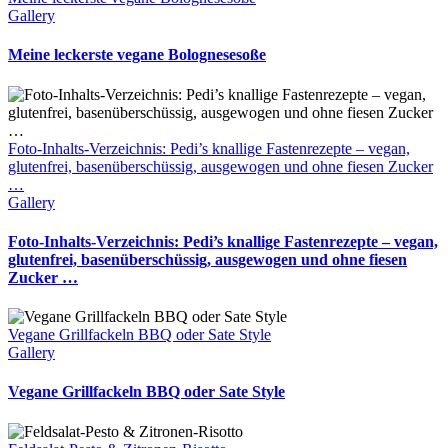
Gallery
Meine leckerste vegane Bolognesesoße
Foto-Inhalts-Verzeichnis: Pedi’s knallige Fastenrezepte – vegan,
glutenfrei, basenüberschüssig, ausgewogen und ohne fiesen Zucker
…
Gallery
Foto-Inhalts-Verzeichnis: Pedi’s knallige Fastenrezepte – vegan,
glutenfrei, basenüberschüssig, ausgewogen und ohne fiesen
Zucker …
Vegane Grillfackeln BBQ oder Sate Style
Gallery
Vegane Grillfackeln BBQ oder Sate Style