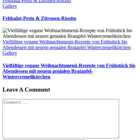
Feldsalat-Pesto & Zitronen-Risotto
Gallery
Feldsalat-Pesto & Zitronen-Risotto
Vielfältige vegane Weihnachtsmenü-Rezepte von Frühstück bis
Abendessen mit neuem genialen Bratapfel-Wintercremelikörchen
Gallery
Vielfältige vegane Weihnachtsmenü-Rezepte von Frühstück bis
Abendessen mit neuem genialen Bratapfel-
Wintercremelikörchen
Leave A Comment
Comment