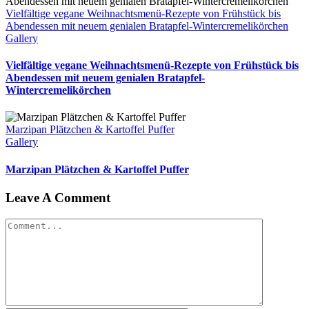
Vielfältige vegane Weihnachtsmenü-Rezepte von Frühstück bis
Abendessen mit neuem genialen Bratapfel-Wintercremelikörchen
Gallery
Vielfältige vegane Weihnachtsmenü-Rezepte von Frühstück bis
Abendessen mit neuem genialen Bratapfel-
Wintercremelikörchen
Marzipan Plätzchen & Kartoffel Puffer
Gallery
Marzipan Plätzchen & Kartoffel Puffer
Leave A Comment
Comment