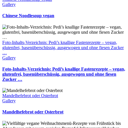
Gallery
Chinese Noodlesoup vegan
Foto-Inhalts-Verzeichnis: Pedi’s knallige Fastenrezepte – vegan,
glutenfrei, basenüberschüssig, ausgewogen und ohne fiesen Zucker
…
Gallery
Foto-Inhalts-Verzeichnis: Pedi’s knallige Fastenrezepte – vegan,
glutenfrei, basenüberschüssig, ausgewogen und ohne fiesen
Zucker …
Mandelhefebrot oder Osterbrot
Gallery
Mandelhefebrot oder Osterbrot