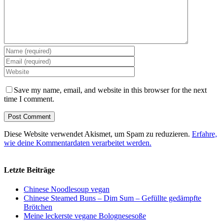
Save my name, email, and website in this browser for the next
time I comment.
Diese Website verwendet Akismet, um Spam zu reduzieren.
Erfahre,
wie deine Kommentardaten verarbeitet werden.
Letzte Beiträge
Chinese Noodlesoup vegan
Chinese Steamed Buns – Dim Sum – Gefüllte gedämpfte
Brötchen
Meine leckerste vegane Bolognesesoße