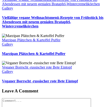
Abendessen mit neuem genialen Bratapfel-Wintercremelikörchen
Gallery
Vielfältige vegane Weihnachtsmenü-Rezepte von Frühstück bis
Abendessen mit neuem genialen Bratapfel-
Wintercremelikörchen
Marzipan Plätzchen & Kartoffel Puffer
Gallery
Marzipan Plätzchen & Kartoffel Puffer
Veganer Borrscht -russischer rote Bete Eintopf
Gallery
Veganer Borrscht -russischer rote Bete Eintopf
Leave A Comment
Comment