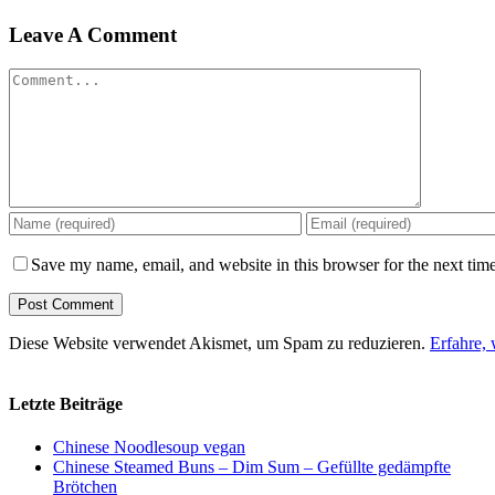
Leave A Comment
Comment
Save my name, email, and website in this browser for the next tim
Diese Website verwendet Akismet, um Spam zu reduzieren.
Erfahre,
Letzte Beiträge
Chinese Noodlesoup vegan
Chinese Steamed Buns – Dim Sum – Gefüllte gedämpfte
Brötchen