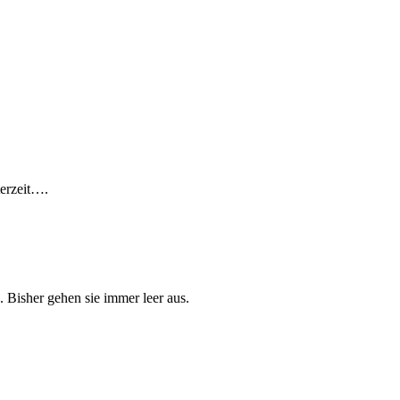
terzeit….
Bisher gehen sie immer leer aus.