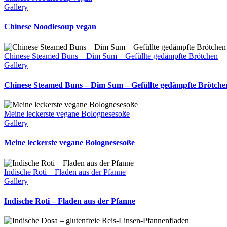
Gallery
Chinese Noodlesoup vegan
Chinese Steamed Buns – Dim Sum – Gefüllte gedämpfte Brötchen
Gallery
Chinese Steamed Buns – Dim Sum – Gefüllte gedämpfte Brötche
Meine leckerste vegane Bolognesesoße
Gallery
Meine leckerste vegane Bolognesesoße
Indische Roti – Fladen aus der Pfanne
Gallery
Indische Roti – Fladen aus der Pfanne