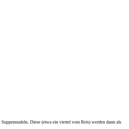
 Suppennudeln. Diese (etwa ein viertel vom Reis) werden dann als