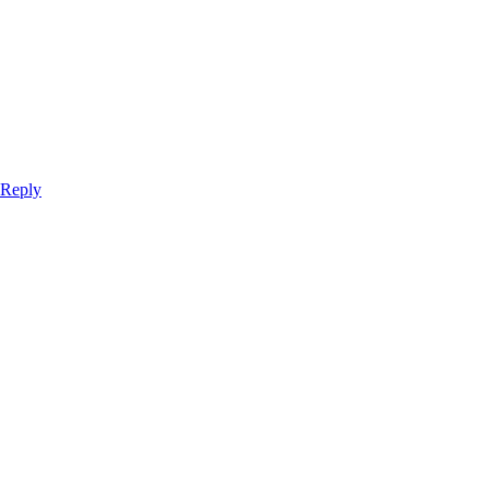
 Reply