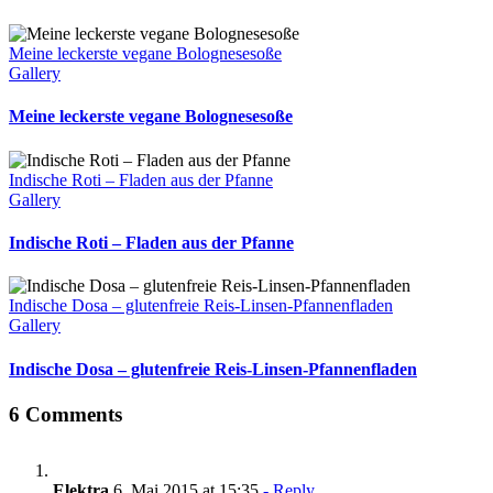
Meine leckerste vegane Bolognesesoße
Gallery
Meine leckerste vegane Bolognesesoße
Indische Roti – Fladen aus der Pfanne
Gallery
Indische Roti – Fladen aus der Pfanne
Indische Dosa – glutenfreie Reis-Linsen-Pfannenfladen
Gallery
Indische Dosa – glutenfreie Reis-Linsen-Pfannenfladen
6 Comments
Elektra
6. Mai 2015 at 15:35
- Reply