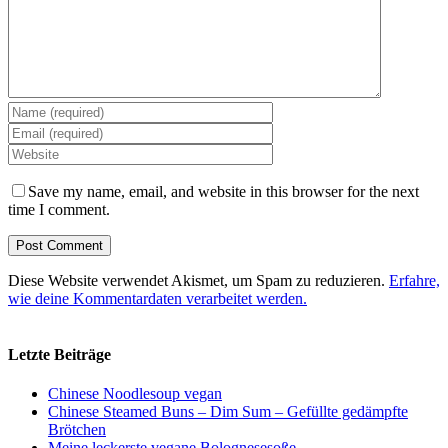
Save my name, email, and website in this browser for the next
time I comment.
Diese Website verwendet Akismet, um Spam zu reduzieren.
Erfahre,
wie deine Kommentardaten verarbeitet werden.
Letzte Beiträge
Chinese Noodlesoup vegan
Chinese Steamed Buns – Dim Sum – Gefüllte gedämpfte
Brötchen
Meine leckerste vegane Bolognesesoße