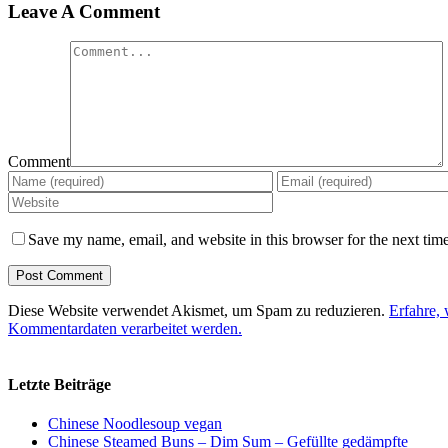
Leave A Comment
Comment
Save my name, email, and website in this browser for the next tim
Diese Website verwendet Akismet, um Spam zu reduzieren.
Erfahre, 
Kommentardaten verarbeitet werden.
Letzte Beiträge
Chinese Noodlesoup vegan
Chinese Steamed Buns – Dim Sum – Gefüllte gedämpfte