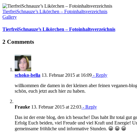
TierfreiSchnauze’s Likörchen – Fotoinhaltsverzeichnis
Gallery
TierfreiSchnauze’s Likörchen – Fotoinhaltsverzeichnis
2 Comments
schoko-bella
13. Februar 2015 at 16:09
- Reply
willkommen die damen in der kleinen aber feinen veganen-blog
schön, euch jetzt auch hier zu haben.
Frauke
13. Februar 2015 at 22:03
- Reply
Das ist der erste blog, den ich besuche! Das habt Ihr total gut g
Erfolg Euch beiden, viel Freude und viel Kraft und Energie! Un
gemeinsame fröhliche und informative Stunden. 😀 😀 😀