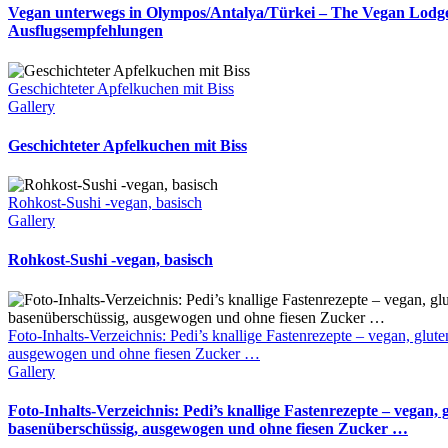
Vegan unterwegs in Olympos/Antalya/Türkei – The Vegan Lodge 
Ausflugsempfehlungen
Geschichteter Apfelkuchen mit Biss
Gallery
Geschichteter Apfelkuchen mit Biss
Rohkost-Sushi -vegan, basisch
Gallery
Rohkost-Sushi -vegan, basisch
Foto-Inhalts-Verzeichnis: Pedi’s knallige Fastenrezepte – vegan, glute
ausgewogen und ohne fiesen Zucker …
Gallery
Foto-Inhalts-Verzeichnis: Pedi’s knallige Fastenrezepte – vegan, g
basenüberschüssig, ausgewogen und ohne fiesen Zucker …