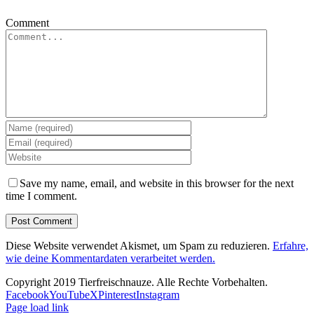
Comment
Save my name, email, and website in this browser for the next
time I comment.
Diese Website verwendet Akismet, um Spam zu reduzieren.
Erfahre,
wie deine Kommentardaten verarbeitet werden.
Copyright 2019 Tierfreischnauze. Alle Rechte Vorbehalten.
Facebook
YouTube
X
Pinterest
Instagram
Page load link