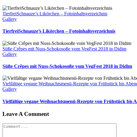
TierfreiSchnauze’s Likörchen – Fotoinhaltsverzeichnis
Gallery
TierfreiSchnauze’s Likörchen – Fotoinhaltsverzeichnis
Süße Crêpes mit Nuss-Schokosoße vom VegFest 2018 in Didim
Gallery
Süße Crêpes mit Nuss-Schokosoße vom VegFest 2018 in Didim
Vielfältige vegane Weihnachtsmenü-Rezepte von Frühstück bis Abend
Gallery
Vielfältige vegane Weihnachtsmenü-Rezepte von Frühstück bis 
Leave A Comment
Comment