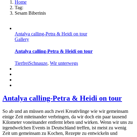
Home
Tag:
Sesam Biberinis
Antalya calling-Petra & Heidi on tour
Gallery
Antalya calling-Petra & Heidi on tour
TierfreiSchnauze
,
Wir unterwegs
Antalya calling-Petra & Heidi on tour
So ab und an müssen auch zwei Kreativlinge wie wir gemeinsam
einige Zeit miteinander verbringen, da wir doch ein paar tausend
Kilometer voneinander entfernt leben und wirken. Wenn wir uns zu
irgendwelchen Events in Deutschland treffen, ist meist zu wenig
Zeit um gemeinsam zu Kochen, Rezepte zu entwickeln und