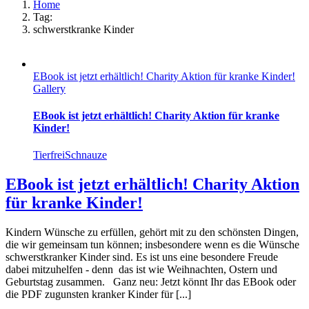
Home
Tag:
schwerstkranke Kinder
EBook ist jetzt erhältlich! Charity Aktion für kranke Kinder!
Gallery
EBook ist jetzt erhältlich! Charity Aktion für kranke
Kinder!
TierfreiSchnauze
EBook ist jetzt erhältlich! Charity Aktion
für kranke Kinder!
Kindern Wünsche zu erfüllen, gehört mit zu den schönsten Dingen,
die wir gemeinsam tun können; insbesondere wenn es die Wünsche
schwerstkranker Kinder sind. Es ist uns eine besondere Freude
dabei mitzuhelfen - denn das ist wie Weihnachten, Ostern und
Geburtstag zusammen. Ganz neu: Jetzt könnt Ihr das EBook oder
die PDF zugunsten kranker Kinder für [...]