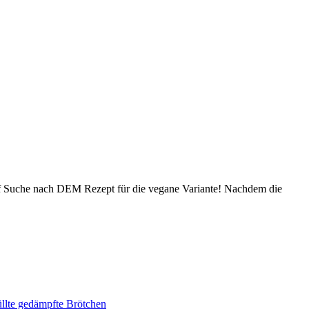
auf Suche nach DEM Rezept für die vegane Variante! Nachdem die
lte gedämpfte Brötchen