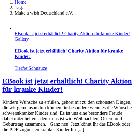
Home
Tag:
Make a wish Deutschland e.V.
EBook ist jetzt erhältlich! Charity Aktion für kranke Kinder!
Gallery
EBook ist jetzt erhältlich! Charity Aktion für kranke
Kinder!
TierfreiSchnauze
EBook ist jetzt erhältlich! Charity Aktion
für kranke Kinder!
Kindern Wünsche zu erfüllen, gehört mit zu den schönsten Dingen,
die wir gemeinsam tun können; insbesondere wenn es die Wünsche
schwerstkranker Kinder sind. Es ist uns eine besondere Freude
dabei mitzuhelfen - denn das ist wie Weihnachten, Ostern und
Geburtstag zusammen. Ganz neu: Jetzt könnt Ihr das EBook oder
die PDF zugunsten kranker Kinder für [...]