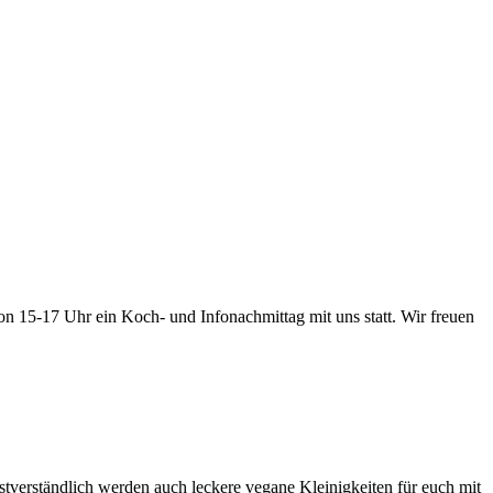
n 15-17 Uhr ein Koch- und Infonachmittag mit uns statt. Wir freuen
tverständlich werden auch leckere vegane Kleinigkeiten für euch mit