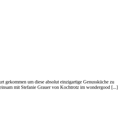
furt gekommen um diese absolut einzigartige Genussküche zu
insam mit Stefanie Grauer von Kochtrotz im wondergood [...]