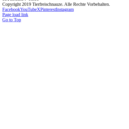
Copyright 2019 Tierfreischnauze. Alle Rechte Vorbehalten.
Facebook
YouTube
X
Pinterest
Instagram
Page load link
Go to Top