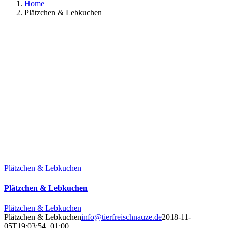
Home
Plätzchen & Lebkuchen
Plätzchen & Lebkuchen
Plätzchen & Lebkuchen
Plätzchen & Lebkuchen
Plätzchen & Lebkuchen
info@tierfreischnauze.de
2018-11-
05T19:03:54+01:00