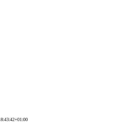
8:43:42+01:00