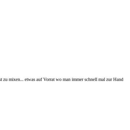
bst zu mixen... etwas auf Vorrat wo man immer schnell mal zur Hand