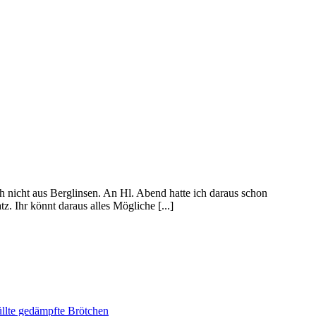
h nicht aus Berglinsen. An Hl. Abend hatte ich daraus schon
. Ihr könnt daraus alles Mögliche [...]
lte gedämpfte Brötchen