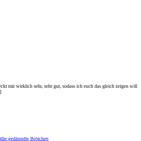
kt mir wirklich sehr, sehr gut, sodass ich euch das gleich zeigen will
]
lte gedämpfte Brötchen