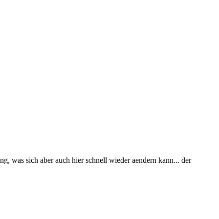
ng, was sich aber auch hier schnell wieder aendern kann... der